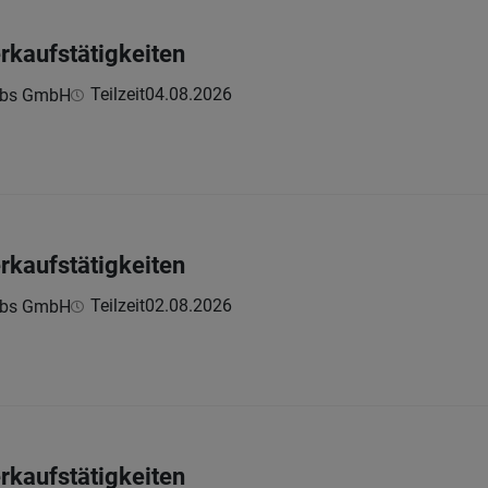
erkaufstätigkeiten
Teilzeit
04.08.2026
ebs GmbH
erkaufstätigkeiten
Teilzeit
02.08.2026
ebs GmbH
erkaufstätigkeiten