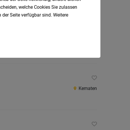
tscheiden, welche Cookies Sie zulassen
 der Seite verfügbar sind. Weitere
Fügen
Kematen