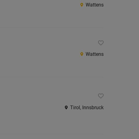
Wattens
Wattens
Tirol, Innsbruck