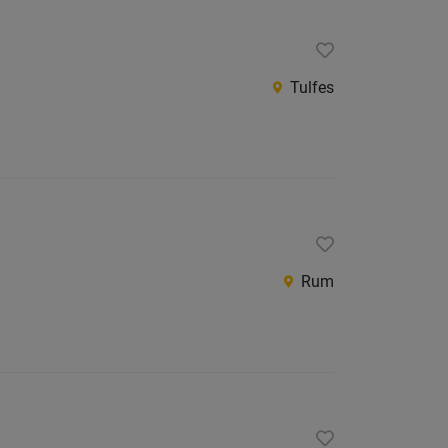
Tulfes
Rum