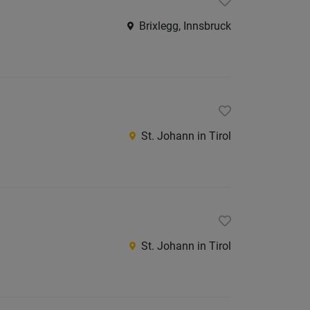
Brixlegg, Innsbruck
St. Johann in Tirol
St. Johann in Tirol