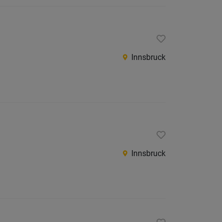
Innsbruck
Innsbruck