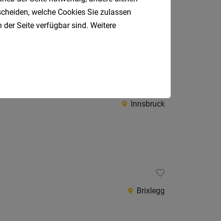
Innsbruck
tscheiden, welche Cookies Sie zulassen
 der Seite verfügbar sind. Weitere
Innsbruck
Brixlegg