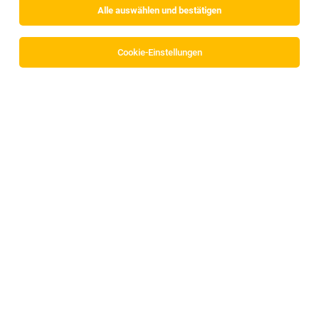
Alle auswählen und bestätigen
Cookie-Einstellungen