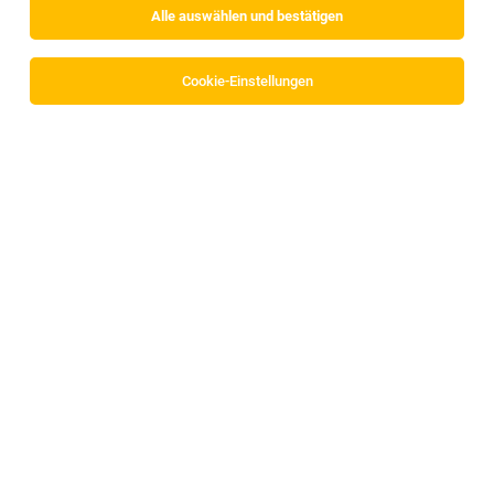
Alle auswählen und bestätigen
Cookie-Einstellungen