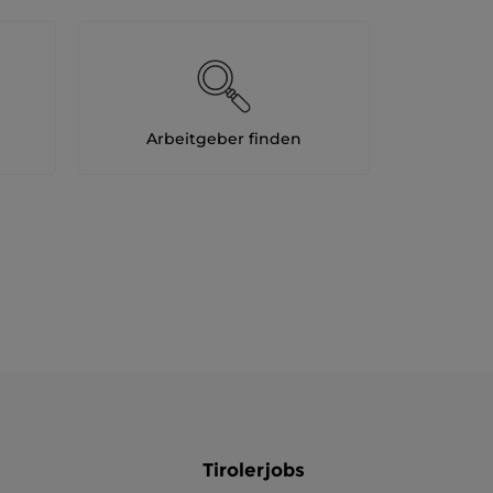
Arbeitgeber finden
Tirolerjobs