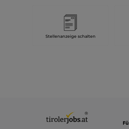
Stellenanzeige schalten
Fü