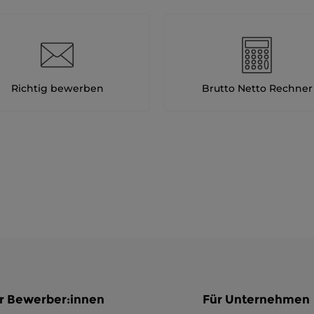
Richtig bewerben
Brutto Netto Rechner
r Bewerber:innen
Für Unternehmen