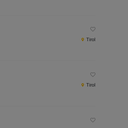
Tirol
Tirol