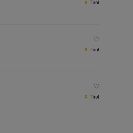
Tirol
Tirol
Tirol