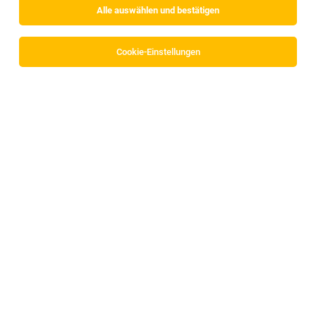
Alle auswählen und bestätigen
Cookie-Einstellungen