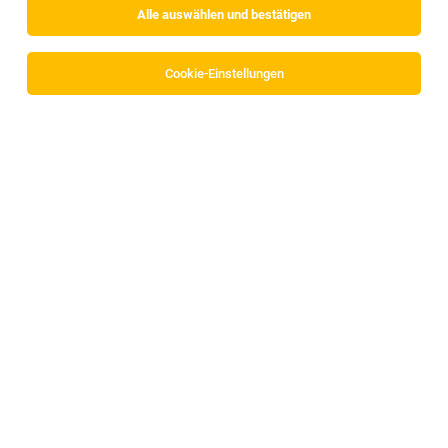
Alle auswählen und bestätigen
Cookie-Einstellungen