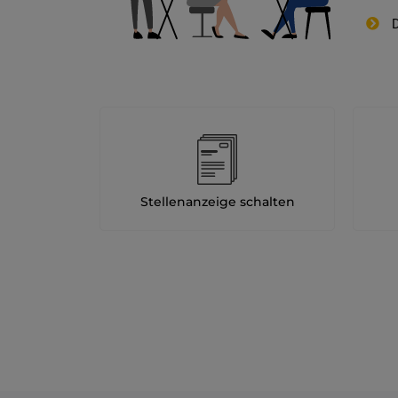
D
Stellenanzeige schalten