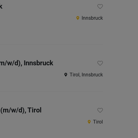
k
Innsbruck
(m/w/d), Innsbruck
Tirol, Innsbruck
(m/w/d), Tirol
Tirol