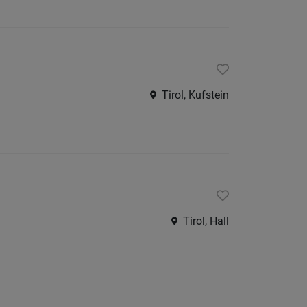
Tirol, Kufstein
Tirol, Hall