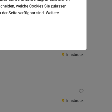
tscheiden, welche Cookies Sie zulassen
Innsbruck
 der Seite verfügbar sind. Weitere
Innsbruck
Innsbruck