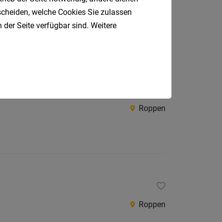
tscheiden, welche Cookies Sie zulassen
Roppen
 der Seite verfügbar sind. Weitere
Roppen
Roppen