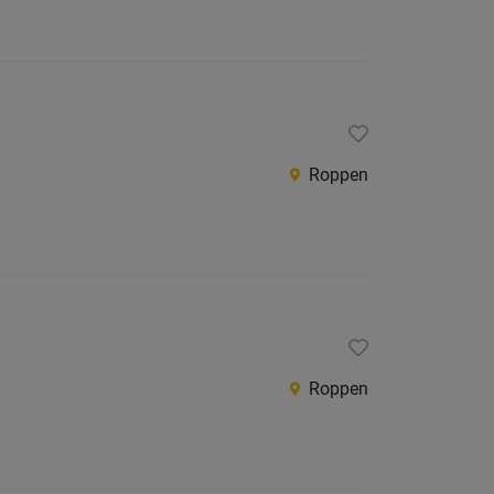
Roppen
Roppen