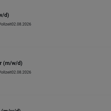
w/d)
Vollzeit
02.08.2026
r (m/w/d)
Vollzeit
02.08.2026