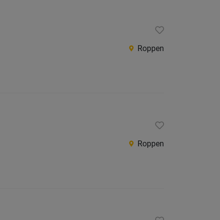
Roppen
Roppen