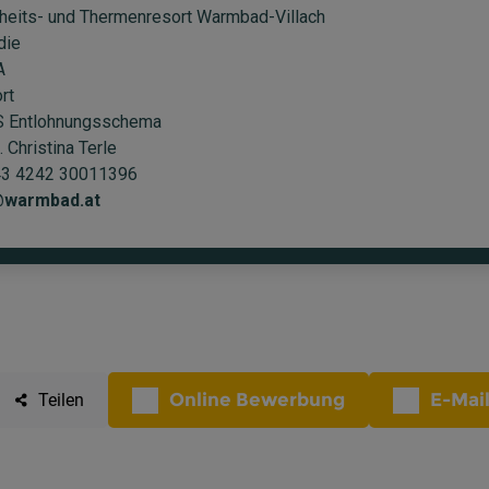
Online Bewerbung
E-Mai
Teilen