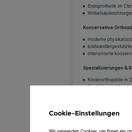
Cookie-Einstellungen
Wir verwenden Cookies, um Ihnen ein opt