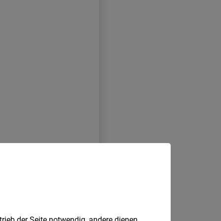
trieb der Seite notwendig, andere dienen