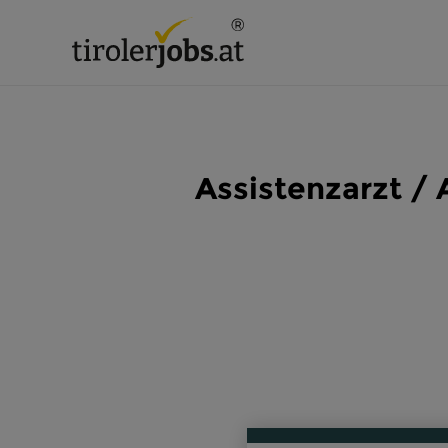
Assistenzarzt /