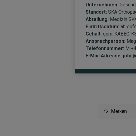
Merken