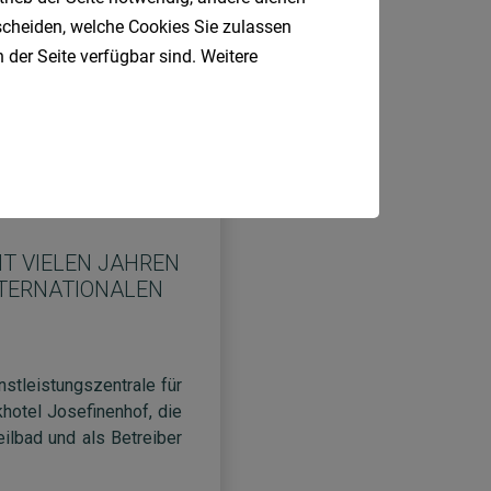
tscheiden, welche Cookies Sie zulassen
 der Seite verfügbar sind. Weitere