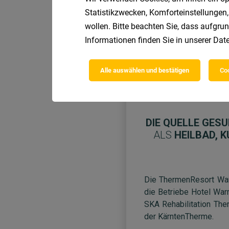
Statistikzwecken, Komforteinstellungen,
wollen. Bitte beachten Sie, dass aufgrun
Informationen finden Sie in unserer
Date
Alle auswählen und bestätigen
Coo