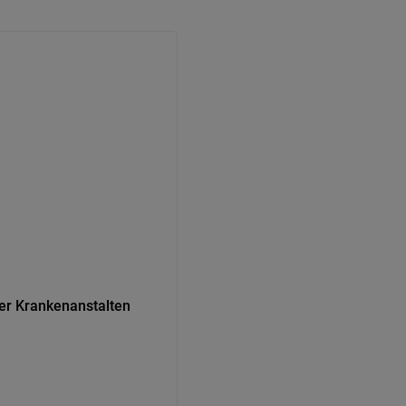
er Krankenanstalten