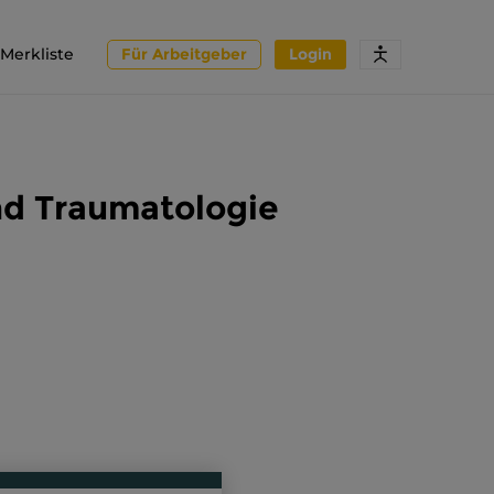
Merkliste
Für Arbeitgeber
Login
nd Traumatologie