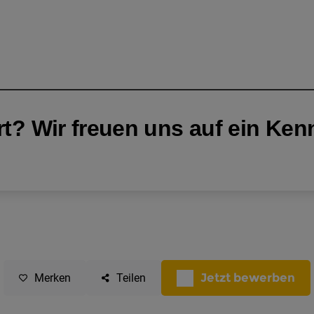
Jetzt bewerben
Merken
Teilen