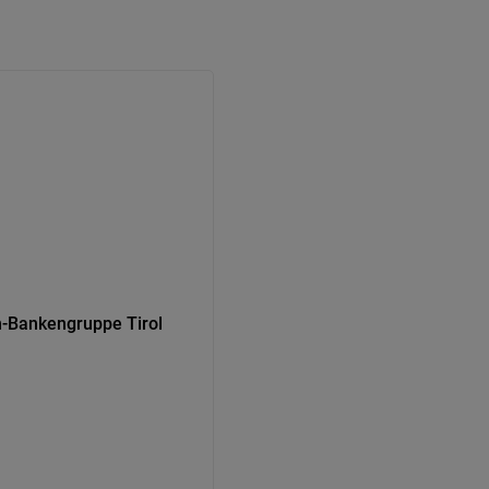
en-Bankengruppe Tirol