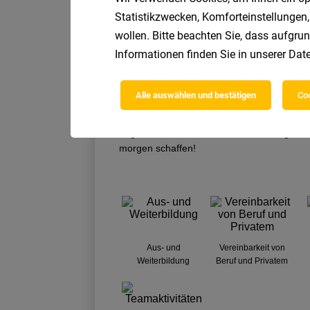
Statistikzwecken, Komforteinstellungen,
wollen. Bitte beachten Sie, dass aufgrun
Informationen finden Sie in unserer
Date
Alle auswählen und bestätigen
Coo