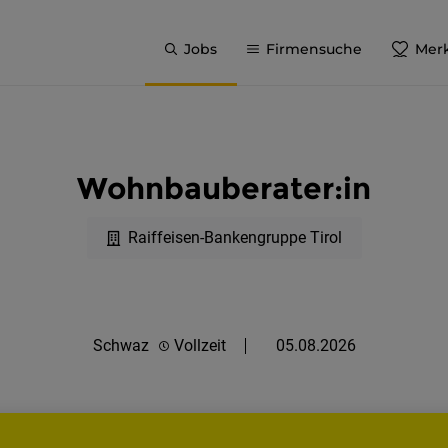
Jobs
Firmensuche
Merk
Wohnbauberater:in
Raiffeisen-Bankengruppe Tirol
Schwaz
Vollzeit
05.08.2026