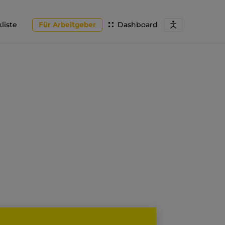
liste
Für Arbeitgeber
Dashboard