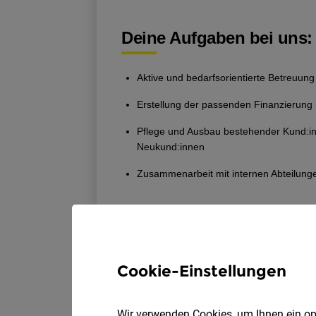
Cookie-Einstellungen
Wir verwenden Cookies, um Ihnen ein opt