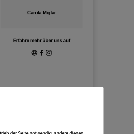
trieb der Seite notwendig, andere dienen