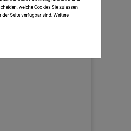
tscheiden, welche Cookies Sie zulassen
 der Seite verfügbar sind. Weitere