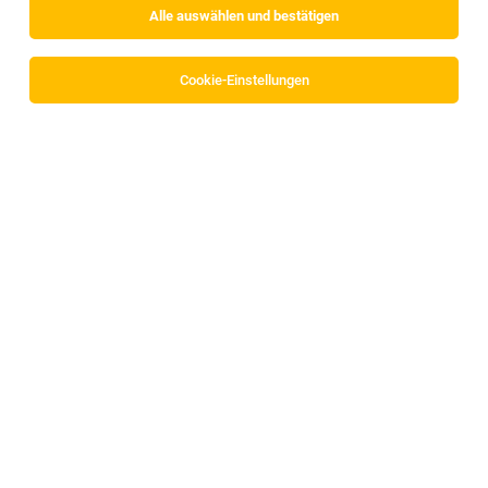
Alle auswählen und bestätigen
Cookie-Einstellungen