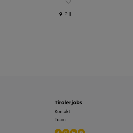
Pill
Tirolerjobs
Kontakt
Team