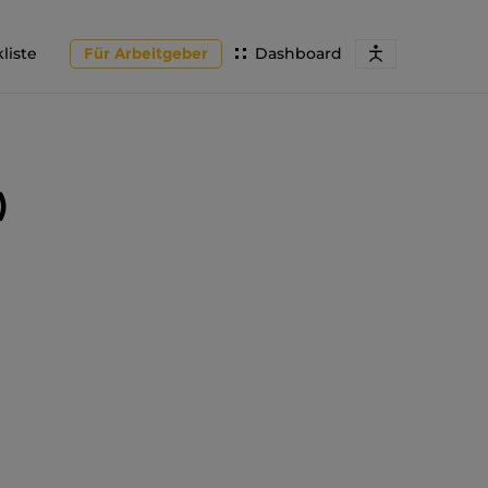
liste
Für Arbeitgeber
Dashboard
)