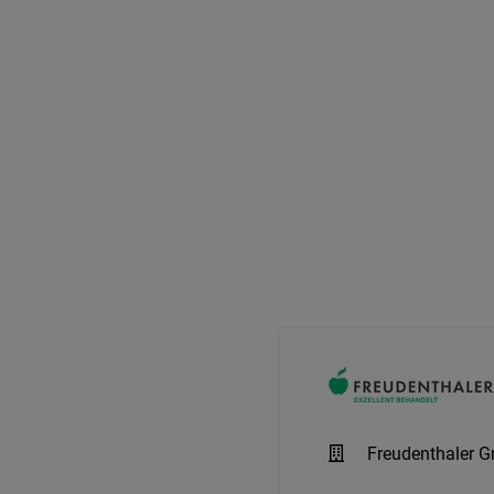
Freudenthaler 