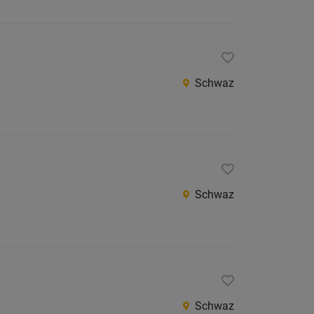
Schwaz
Schwaz
Schwaz