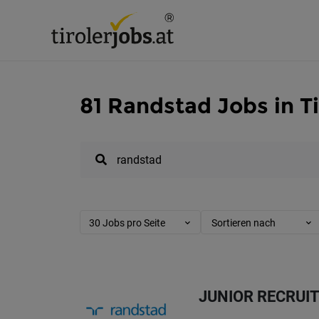
81 Randstad Jobs in Ti
30 Jobs pro Seite
Sortieren nach
JUNIOR RECRUIT