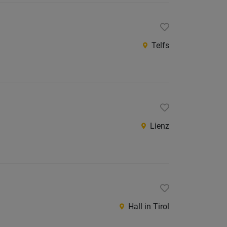
Telfs
Lienz
Hall in Tirol