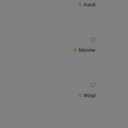
Kundl
Münster
Wörgl