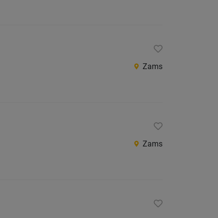
Zams
Zams