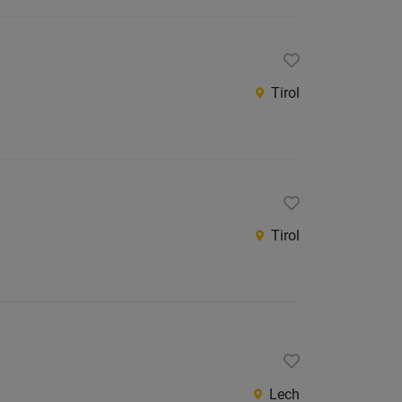
Tirol
Tirol
Lech