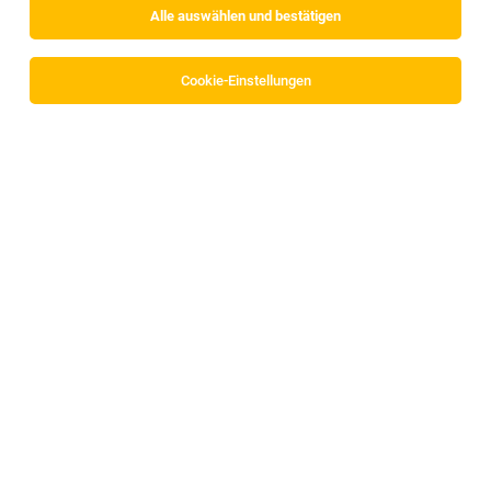
Alle auswählen und bestätigen
Cookie-Einstellungen