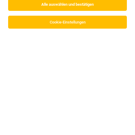
Alle auswählen und bestätigen
Cookie-Einstellungen