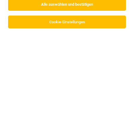
Alle auswählen und bestätigen
Cookie-Einstellungen