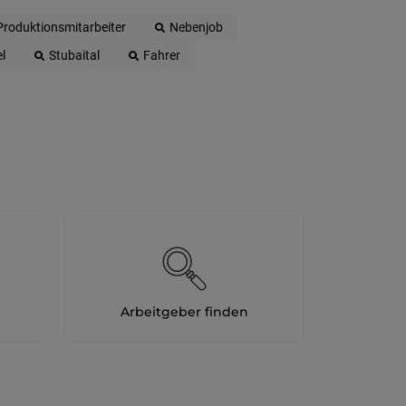
Produktionsmitarbeiter
Nebenjob
l
Stubaital
Fahrer
Arbeitgeber finden