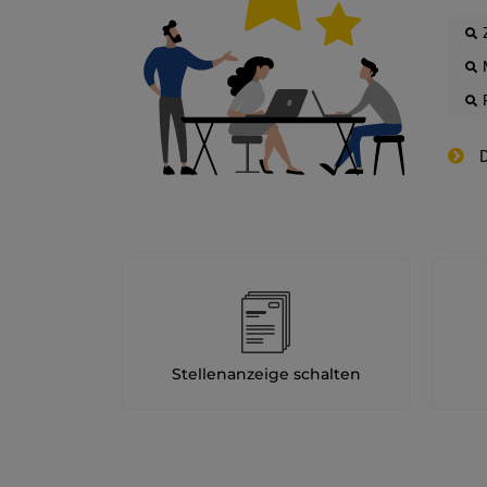
D
Stellenanzeige schalten