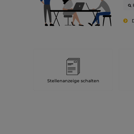
D
Stellenanzeige schalten