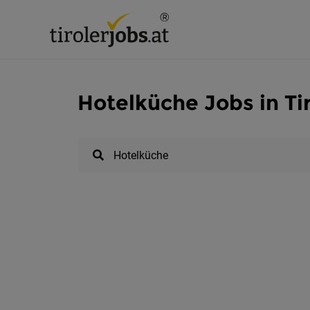
Hotelküche Jobs in Tir