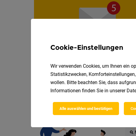
Cookie-Einstellungen
Wir verwenden Cookies, um Ihnen ein opt
Statistikzwecken, Komforteinstellungen,
wollen. Bitte beachten Sie, dass aufgrun
Informationen finden Sie in unserer
Date
Die
Alle auswählen und bestätigen
Coo