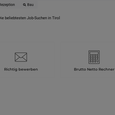
Rezeption
Bau
ie beliebtesten Job-Suchen in Tirol
Richtig bewerben
Brutto Netto Rechner