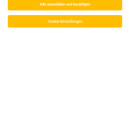
Alle auswählen und bestätigen
Cookie-Einstellungen