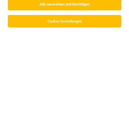
Alle auswählen und bestätigen
Cookie-Einstellungen