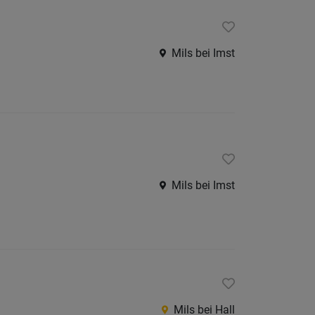
Mils bei Imst
Mils bei Imst
Mils bei Hall