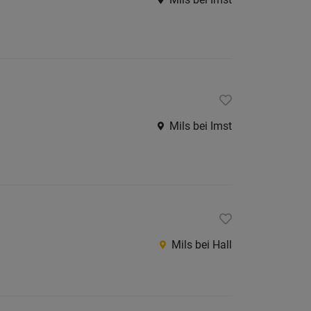
Mils bei Imst
Mils bei Hall