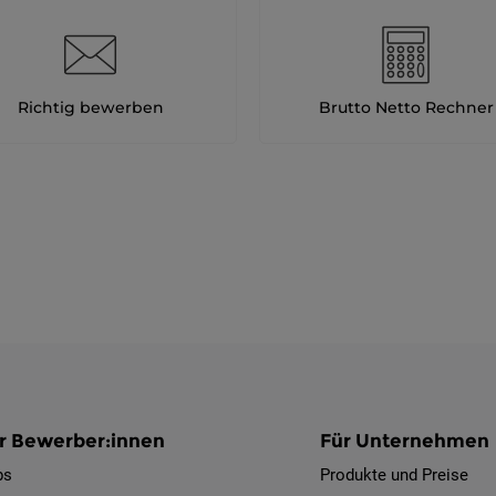
Richtig bewerben
Brutto Netto Rechner
r Bewerber:innen
Für Unternehmen
bs
Produkte und Preise