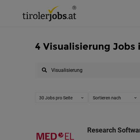
4 Visualisierung Jobs i
30 Jobs pro Seite
Sortieren nach
Research Softwa