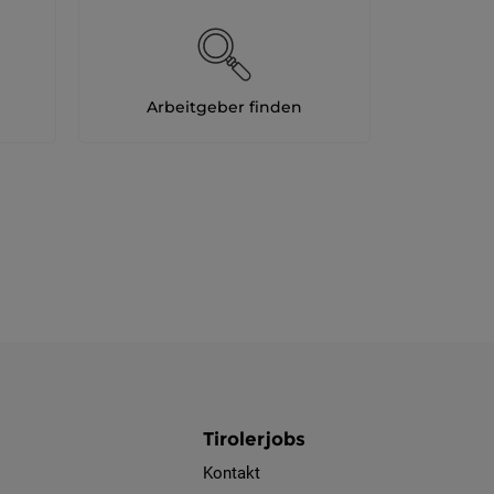
Arbeitgeber finden
Tirolerjobs
Kontakt