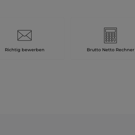
Richtig bewerben
Brutto Netto Rechner