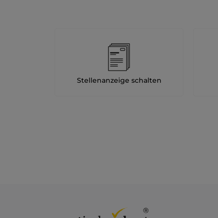
Stellenanzeige schalten