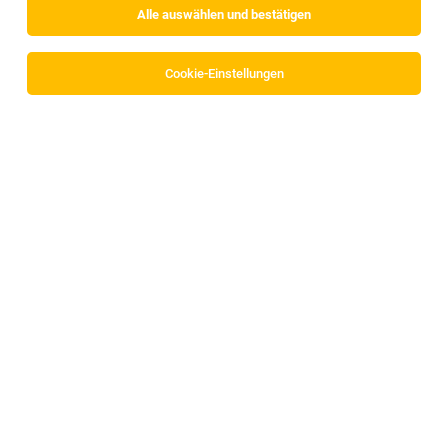
Alle auswählen und bestätigen
Cookie-Einstellungen