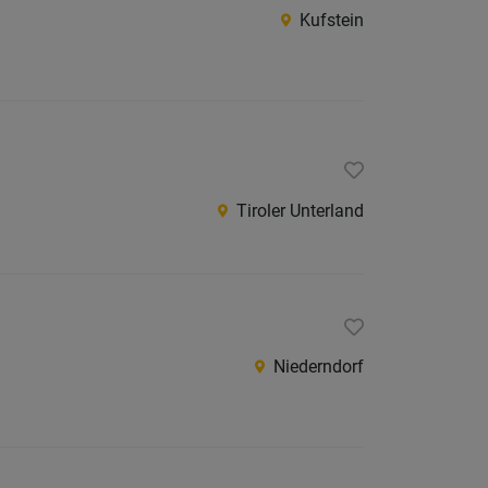
Kufstein
Tiroler Unterland
Niederndorf