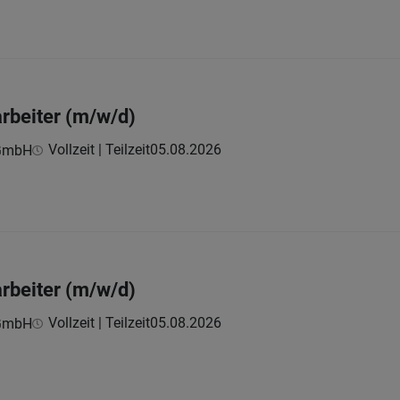
rbeiter (m/w/d)
Vollzeit | Teilzeit
05.08.2026
 GmbH
rbeiter (m/w/d)
Vollzeit | Teilzeit
05.08.2026
 GmbH