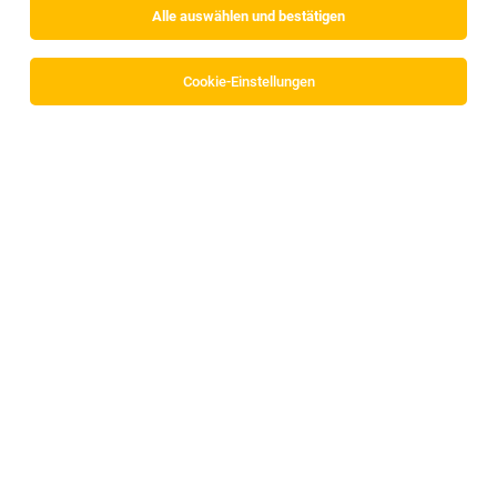
Alle auswählen und bestätigen
Cookie-Einstellungen