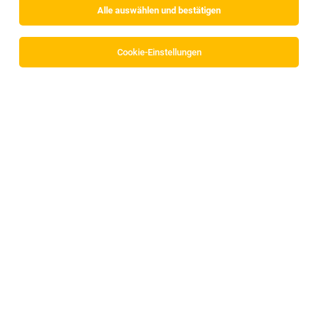
Alle auswählen und bestätigen
Cookie-Einstellungen