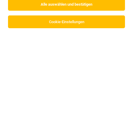
Alle auswählen und bestätigen
Cookie-Einstellungen