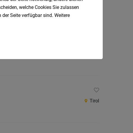
Sillian
tscheiden, welche Cookies Sie zulassen
 der Seite verfügbar sind. Weitere
Lienz
Tirol