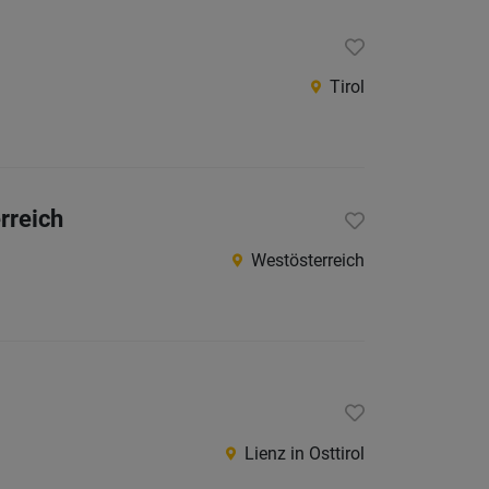
Tirol
rreich
Westösterreich
Lienz in Osttirol