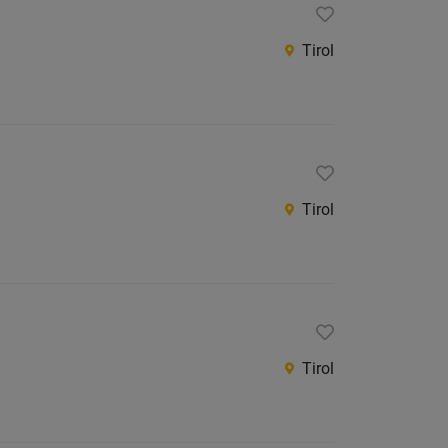
Tirol
Tirol
Tirol