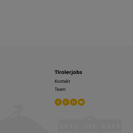
Tirolerjobs
Kontakt
Team