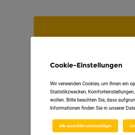
Cookie-Einstellungen
Wir verwenden Cookies, um Ihnen ein opt
Statistikzwecken, Komforteinstellungen,
wollen. Bitte beachten Sie, dass aufgrun
Informationen finden Sie in unserer
Date
Alle auswählen und bestätigen
Coo
Die