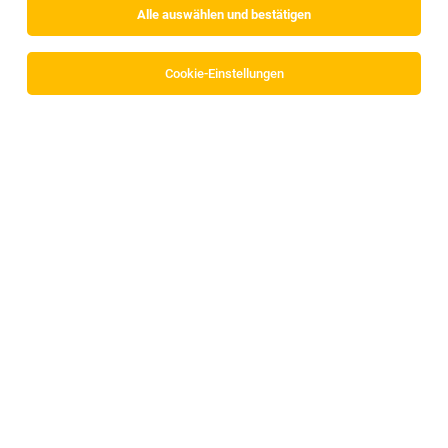
Alle auswählen und bestätigen
Cookie-Einstellungen