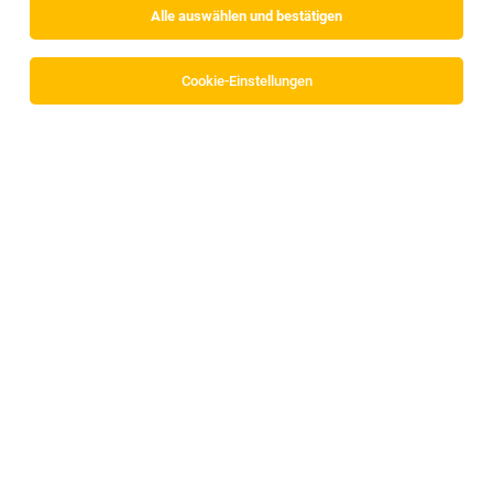
Alle auswählen und bestätigen
Keine Ergebnisse gefunden
Cookie-Einstellungen