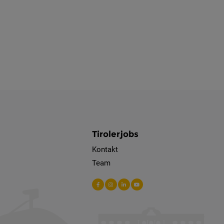
Tirolerjobs
Kontakt
Team