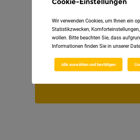
Cookie-Einstellungen
Wir verwenden Cookies, um Ihnen ein opt
Statistikzwecken, Komforteinstellungen,
wollen. Bitte beachten Sie, dass aufgrun
Informationen finden Sie in unserer
Date
Alle auswählen und bestätigen
Coo