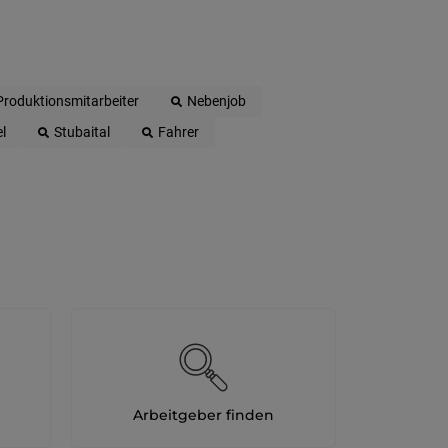
Produktionsmitarbeiter
Nebenjob
l
Stubaital
Fahrer
Arbeitgeber finden