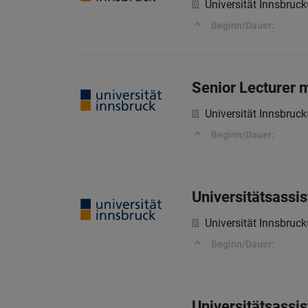
Universität Innsbruck
Beginn/Dauer:
Senior Lecturer 
Universität Innsbruck
Beginn/Dauer:
Universitätsassis
Universität Innsbruck
Beginn/Dauer:
Universitätsassis