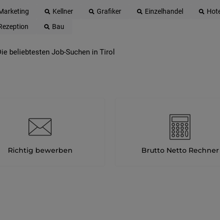
Marketing
Kellner
Grafiker
Einzelhandel
Hote
Rezeption
Bau
ie beliebtesten Job-Suchen in Tirol
Richtig bewerben
Brutto Netto Rechner