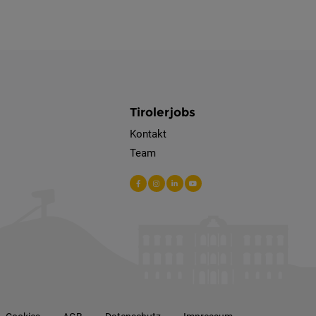
Tirolerjobs
Kontakt
Team