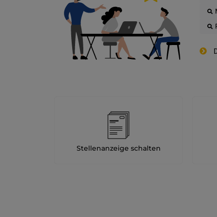
D
Stellenanzeige schalten