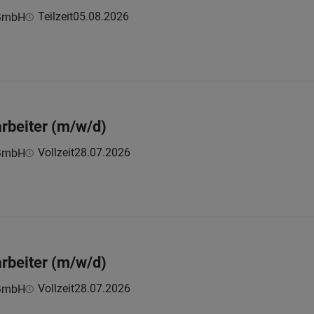
Teilzeit
05.08.2026
 GmbH
rbeiter (m/w/d)
Vollzeit
28.07.2026
 GmbH
rbeiter (m/w/d)
Vollzeit
28.07.2026
 GmbH