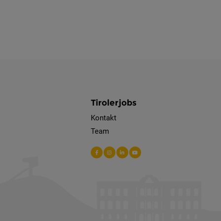
Tirolerjobs
Kontakt
Team