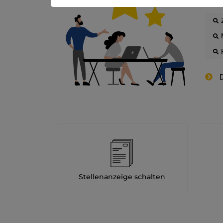
D
Stellenanzeige schalten