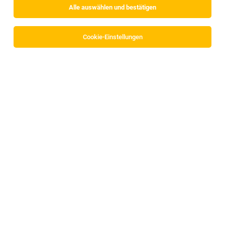
Alle auswählen und bestätigen
Cookie-Einstellungen