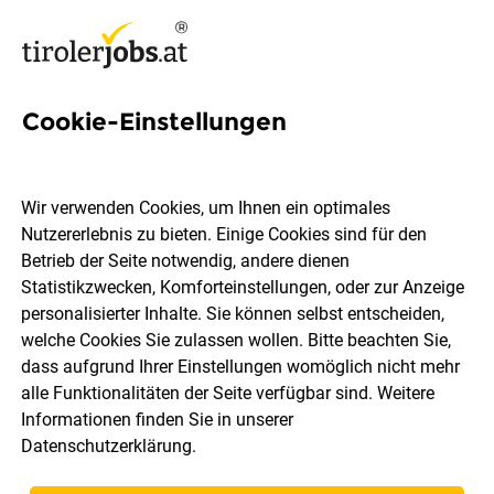
Cookie-Einstellungen
Personalleitung Jobs in Tirol
Wir verwenden Cookies, um Ihnen ein optimales
Nutzererlebnis zu bieten. Einige Cookies sind für den
Betrieb der Seite notwendig, andere dienen
Statistikzwecken, Komforteinstellungen, oder zur Anzeige
Ort, Region
Berufsfeld
personalisierter Inhalte. Sie können selbst entscheiden,
welche Cookies Sie zulassen wollen. Bitte beachten Sie,
dass aufgrund Ihrer Einstellungen womöglich nicht mehr
Jobs finden
alle Funktionalitäten der Seite verfügbar sind. Weitere
Informationen finden Sie in unserer
Datenschutzerklärung
.