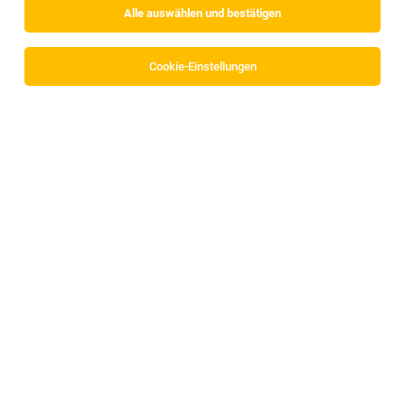
Alle auswählen und bestätigen
Cookie-Einstellungen