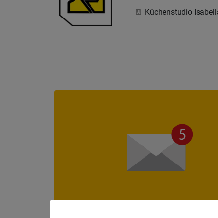
Küchenstudio Isabe