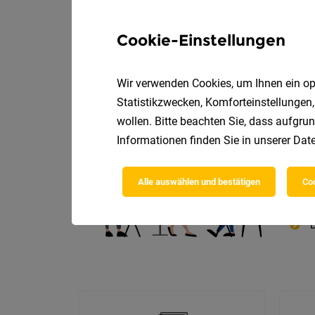
Cookie-Einstellungen
Wir verwenden Cookies, um Ihnen ein opt
Die
Statistikzwecken, Komforteinstellungen,
wollen. Bitte beachten Sie, dass aufgrun
Informationen finden Sie in unserer
Date
Alle auswählen und bestätigen
Coo
D