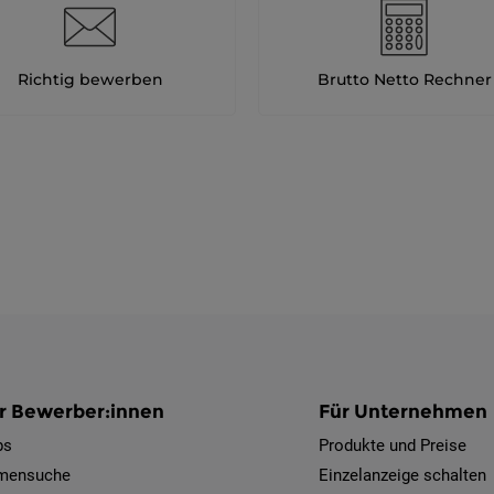
Richtig bewerben
Brutto Netto Rechner
r Bewerber:innen
Für Unternehmen
bs
Produkte und Preise
rmensuche
Einzelanzeige schalten