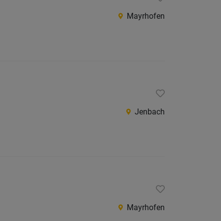
Mayrhofen
Jenbach
Mayrhofen