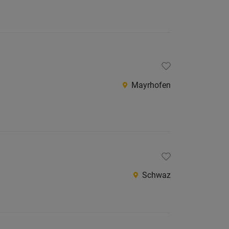
Mayrhofen
Schwaz