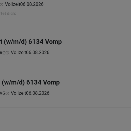
Vollzeit
06.08.2026
tet dich:
et (w/m/d) 6134 Vomp
Vollzeit
06.08.2026
 AG
in (w/m/d) 6134 Vomp
Vollzeit
06.08.2026
 AG