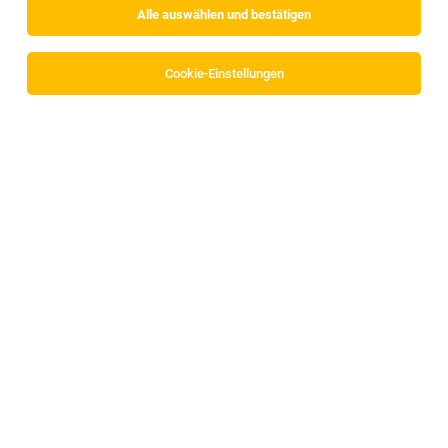
Alle auswählen und bestätigen
Cookie-Einstellungen