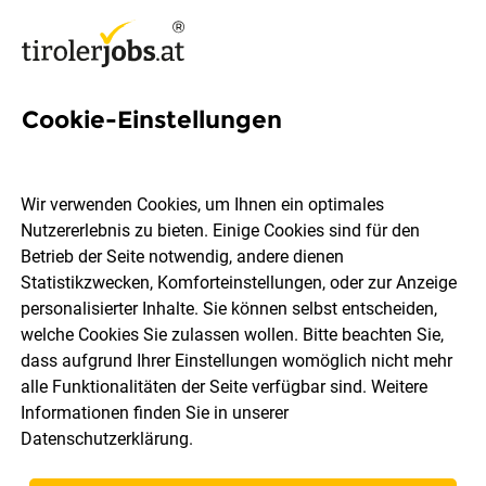
Cookie-Einstellungen
Epidemiologie Jobs in Tirol
Wir verwenden Cookies, um Ihnen ein optimales
Nutzererlebnis zu bieten. Einige Cookies sind für den
Betrieb der Seite notwendig, andere dienen
Statistikzwecken, Komforteinstellungen, oder zur Anzeige
Ort, Region
Berufsfeld
personalisierter Inhalte. Sie können selbst entscheiden,
welche Cookies Sie zulassen wollen. Bitte beachten Sie,
dass aufgrund Ihrer Einstellungen womöglich nicht mehr
Jobs finden
alle Funktionalitäten der Seite verfügbar sind. Weitere
Informationen finden Sie in unserer
Datenschutzerklärung
.