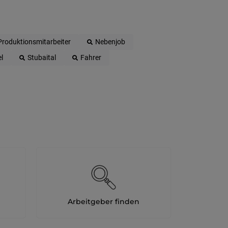
Produktionsmitarbeiter
Nebenjob
l
Stubaital
Fahrer
Arbeitgeber finden