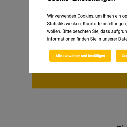
Wir verwenden Cookies, um Ihnen ein opt
Statistikzwecken, Komforteinstellungen,
wollen. Bitte beachten Sie, dass aufgrun
Informationen finden Sie in unserer
Date
Alle auswählen und bestätigen
Coo