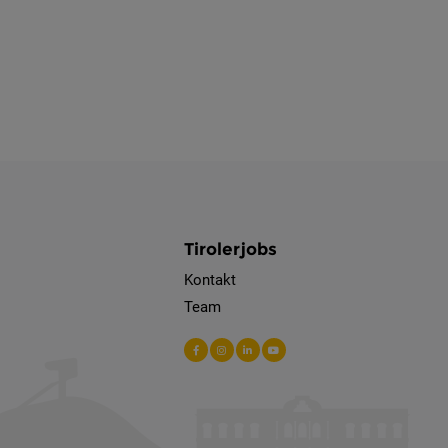
Tirolerjobs
Kontakt
Team