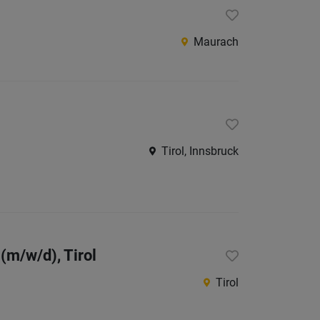
Maurach
Tirol, Innsbruck
(m/w/d), Tirol
Tirol