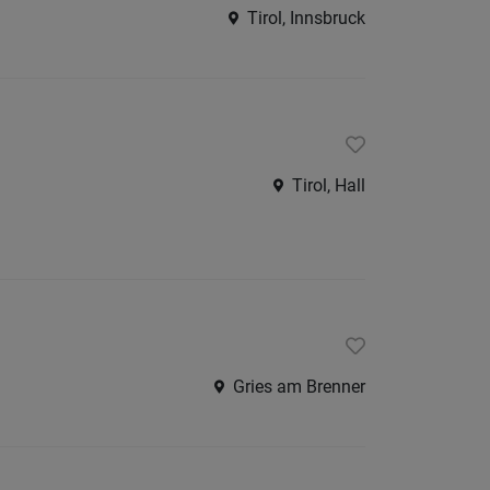
Tirol, Innsbruck
Tirol, Hall
Gries am Brenner