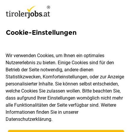
Cookie-Einstellungen
Augenchirurgie Jobs in Tirol
Wir verwenden Cookies, um Ihnen ein optimales
Nutzererlebnis zu bieten. Einige Cookies sind für den
Betrieb der Seite notwendig, andere dienen
Statistikzwecken, Komforteinstellungen, oder zur Anzeige
Ort, Region
Berufsfeld
personalisierter Inhalte. Sie können selbst entscheiden,
welche Cookies Sie zulassen wollen. Bitte beachten Sie,
dass aufgrund Ihrer Einstellungen womöglich nicht mehr
Jobs finden
alle Funktionalitäten der Seite verfügbar sind. Weitere
Informationen finden Sie in unserer
Datenschutzerklärung
.